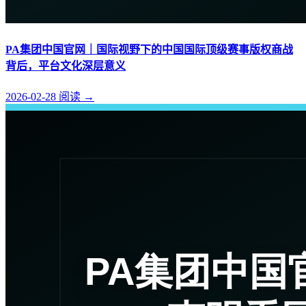
PA集团中国官网｜国际视野下的中国国际顶级赛事版权商战
背后，平台文化深层意义
2026-02-28
阅读
→