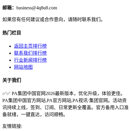
邮箱：
business@4q8u8.com
如果您有任何建议或合作意向，请随时联系我们。
热门栏目
返回主页排行榜
联系我们排行榜
行业新闻排行榜
网站地图
关于我们
✅✅ PA集团中国官网2026最新版本，优化升级，体验更佳。
PA集团中国官方网站,PA官方网站,PA视讯·集团官网。活动资
讯持续上线，签到、订阅、日常更新全覆盖。官方备用入口准
备就绪，一键直达，访问顺畅。
友情链接: