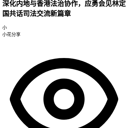
深化内地与香港法治协作，应勇会见林定
国共话司法交流新篇章
小
小花分享