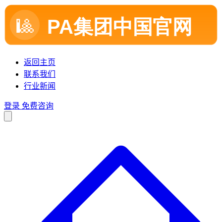
返回主页
联系我们
行业新闻
登录
免费咨询