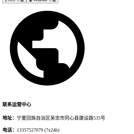
联系运营中心
地址：
宁夏回族自治区吴忠市同心县建设路535号
电话：
13357527079 (7x24h)